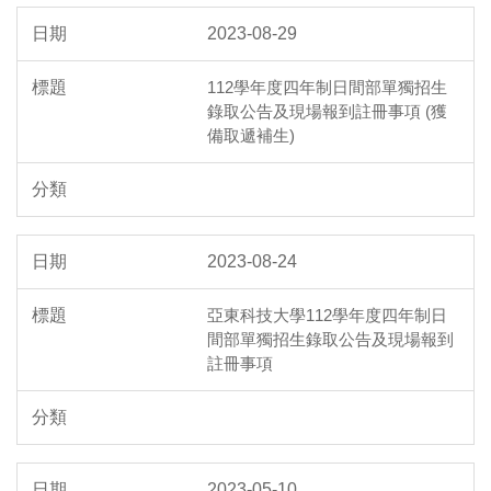
2023-08-29
112學年度四年制日間部單獨招生
錄取公告及現場報到註冊事項 (獲
備取遞補生)
2023-08-24
亞東科技大學112學年度四年制日
間部單獨招生錄取公告及現場報到
註冊事項
2023-05-10