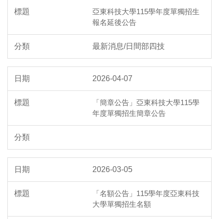
亞東科技大學115學年度單獨招生
報名延後公告
最新消息/日間部四技
2026-04-07
「簡章公告」亞東科技大學115學
年度單獨招生簡章公告
2026-03-05
「名額公告」115學年度亞東科技
大學單獨招生名額