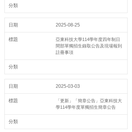
2025-08-25
亞東科技大學114學年度四年制日
間部單獨招生錄取公告及現場報到
註冊事項
2025-03-03
「更新」「簡章公告」亞東科技大
學114學年度單獨招生簡章公告