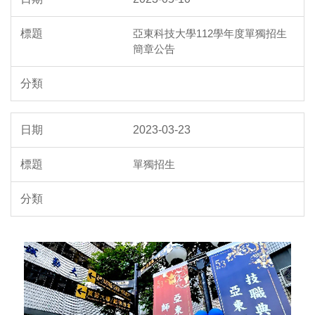
亞東科技大學112學年度單獨招生
簡章公告
2023-03-23
單獨招生