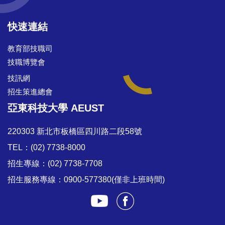
快速連結
教育部技職司
技職博覽會
技訊網
招生策進總會
亞東科技大學 AEUST
220303 新北市板橋區四川路二段58號
TEL：(02) 7738-8000
招生專線：(02) 7738-7708
招生服務專線：0900-577380(僅非上班時間)