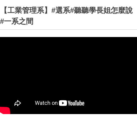
【工業管理系】#選系#聽聽學長姐怎麼說
#一系之間