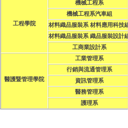
機械工程系
機械工程系汽車組
工程學院
材料織品服裝系 材料應用科技
材料織品服裝系 織品服裝設計
工商業設計系
工業管理系
行銷與流通管理系
醫護暨管理學院
資訊管理系
醫務管理系
護理系