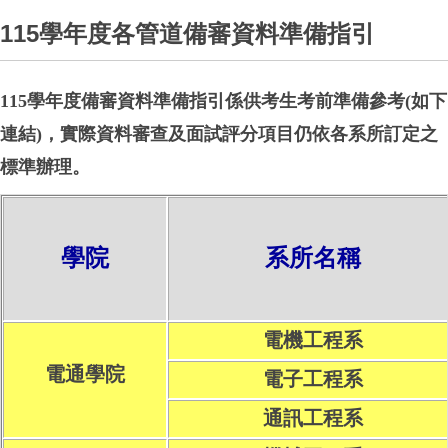
115學年度各管道備審資料準備指引
115學年度備審資料準備指引係供考生考前準備參考(如下
連結)，實際資料審查及面試評分項目仍依各系所訂定之
標準辦理。
學院
系所名稱
電機工程系
電通學院
電子工程系
通訊工程系